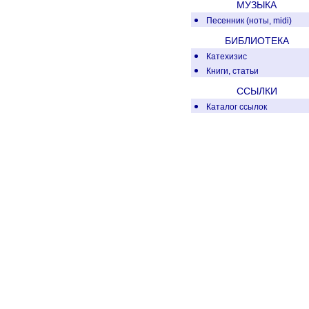
МУЗЫКА
Песенник (ноты, midi)
БИБЛИОТЕКА
Катехизис
Книги, статьи
ССЫЛКИ
Каталог ссылок